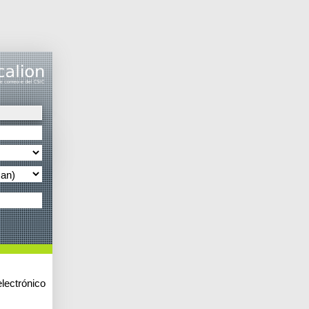
lectrónico